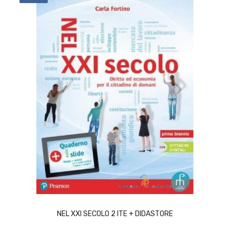
ACQUISTA
NEL XXI SECOLO 2 ITE + DIDASTORE