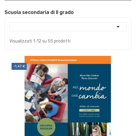
Scuola secondaria di II grado

Visualizzati 1-12 su 55 prodotti
-1,47 €