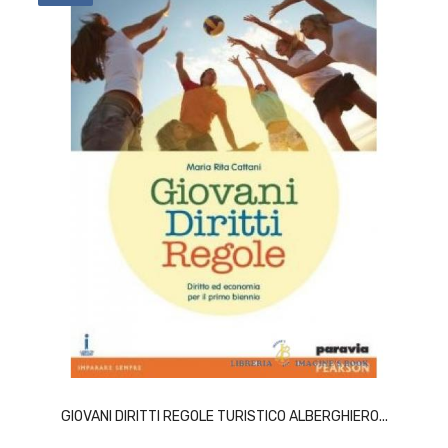
ACQUISTA
GIOVANI DIRITTI REGOLE TURISTICO ALBERGHIERO...