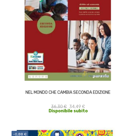
ACQUISTA
NEL MONDO CHE CAMBIA SECONDA EDIZIONE
36,30 €
34,49 €
Disponibile subito
-0,88 €