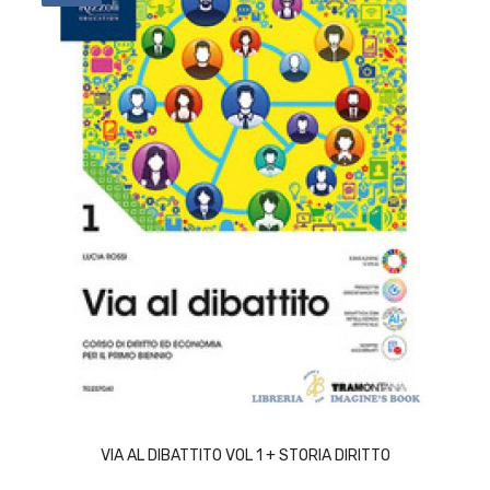
ACQUISTA
VIA AL DIBATTITO VOL 1 + STORIA DIRITTO