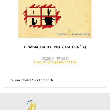
ACQUISTA
GRAMMATICA DELL'INQUADRATURA (LA)
20,00 €
19,00 €
Disp. in 2/3 gg lavorativi
Visualizzati 1-1 su 1 prodotti