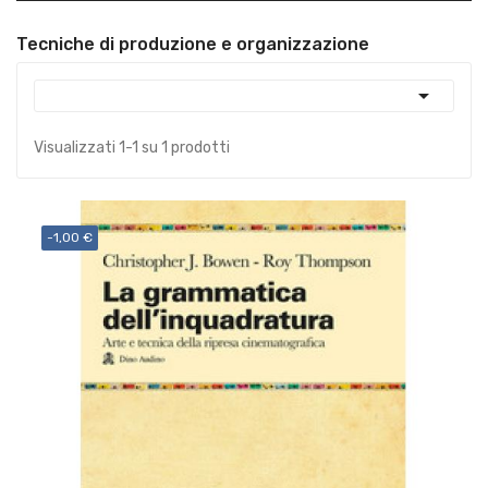
Tecniche di produzione e organizzazione

Visualizzati 1-1 su 1 prodotti
-1,00 €