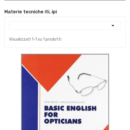
Materie tecniche iti, ipi

Visualizzati 1-1 su 1 prodotti