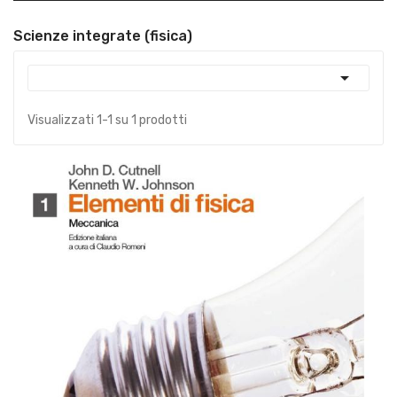
Scienze integrate (fisica)

Visualizzati 1-1 su 1 prodotti