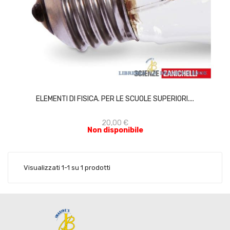
ACQUISTA
ELEMENTI DI FISICA. PER LE SCUOLE SUPERIORI....
20,00 €
Non disponibile
Visualizzati 1-1 su 1 prodotti