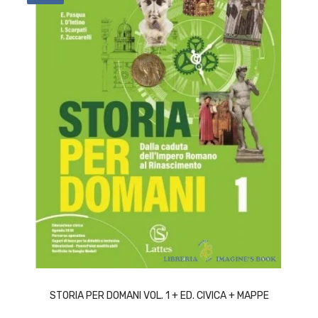
ACQUISTA
STORIA PER DOMANI VOL. 1 + ED. CIVICA + MAPPE