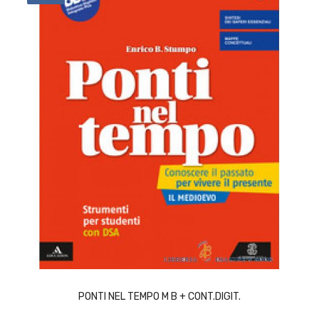
ACQUISTA
PONTI NEL TEMPO M B + CONT.DIGIT.