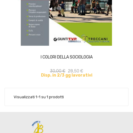
ACQUISTA
I COLORI DELLA SOCIOLOGIA
30,00 €
28,50 €
Disp. in 2/3 gg lavorativi
Visualizzati 1-1 su 1 prodotti