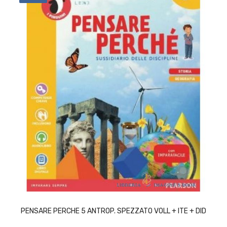
ACQUISTA
PENSARE PERCHE 5 ANTROP. SPEZZATO VOLL + ITE + DID