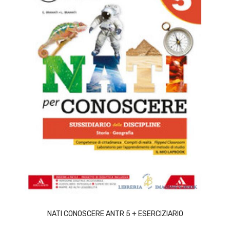
ACQUISTA
NATI CONOSCERE ANTR 5 + ESERCIZIARIO