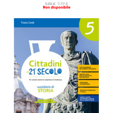
9,88 €
9,39 €
Non disponibile