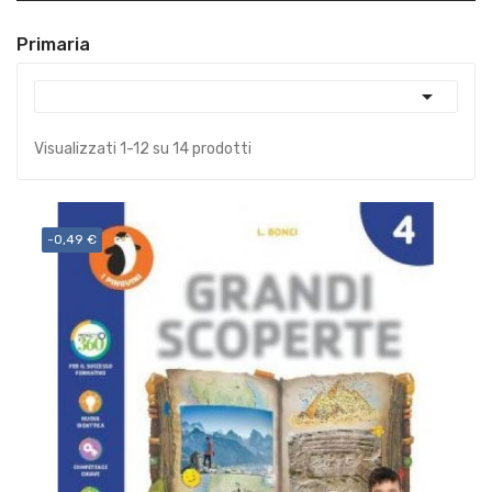
Primaria

Visualizzati 1-12 su 14 prodotti
-0,49 €