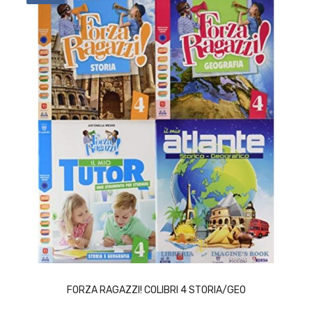
ACQUISTA
FORZA RAGAZZI! COLIBRI 4 STORIA/GEO