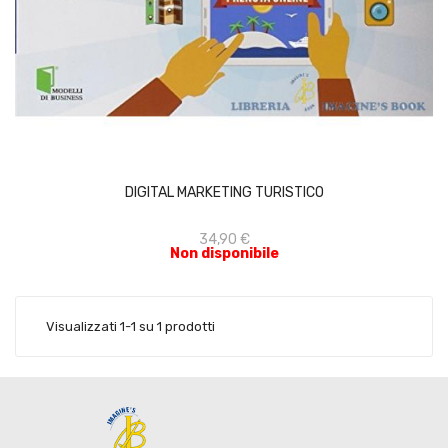
ACQUISTA
DIGITAL MARKETING TURISTICO
34,90 €
Non disponibile
Visualizzati 1-1 su 1 prodotti