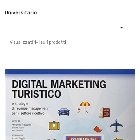
Universitario

Visualizzati 1-1 su 1 prodotti