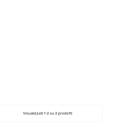
Visualizzati 1-2 su 2 prodotti