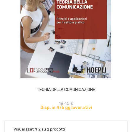
ACQUISTA
TEORIA DELLA COMUNICAZIONE
18,45 €
Disp. in 4/5 gg lavorativi
Visualizzati 1-2 su 2 prodotti