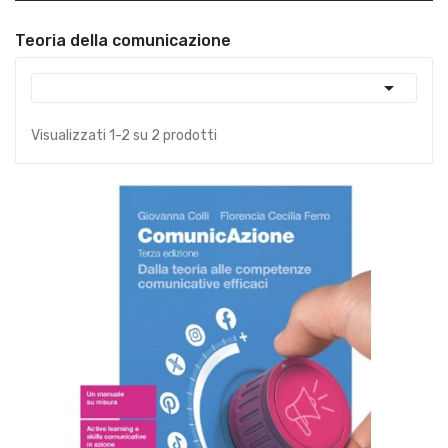
Teoria della comunicazione

Visualizzati 1-2 su 2 prodotti