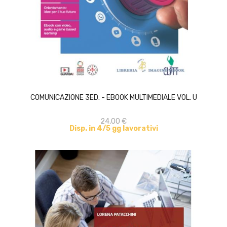
ACQUISTA
COMUNICAZIONE 3ED. - EBOOK MULTIMEDIALE VOL. U
24,00 €
Disp. in 4/5 gg lavorativi