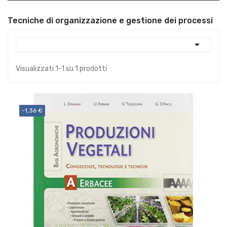
Tecniche di organizzazione e gestione dei processi

Visualizzati 1-1 su 1 prodotti
-1,36 €