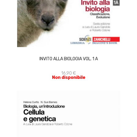
ACQUISTA
INVITO ALLA BIOLOGIA VOL. 1 A
16,90 €
Non disponibile