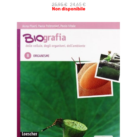
25,95 €
24,65 €
Non disponibile