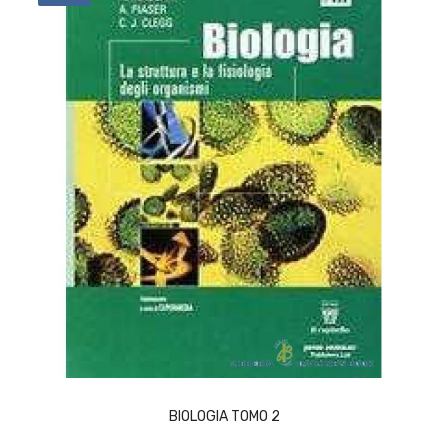
ACQUISTA
BIOLOGIA TOMO 2