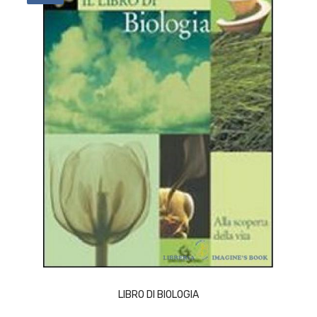
ACQUISTA
LIBRO DI BIOLOGIA