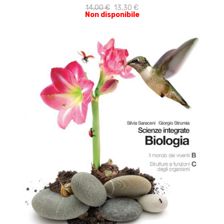
14,00 €
13,30 €
Non disponibile