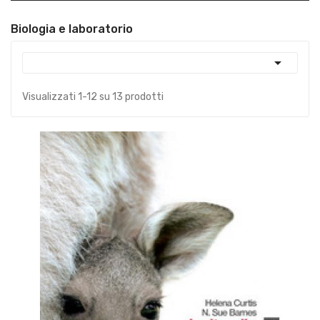
Biologia e laboratorio

Visualizzati 1-12 su 13 prodotti