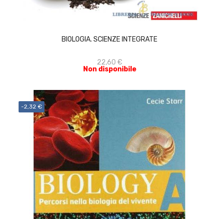
ACQUISTA
BIOLOGIA. SCIENZE INTEGRATE
22,60 €
Non disponibile
-2,32 €