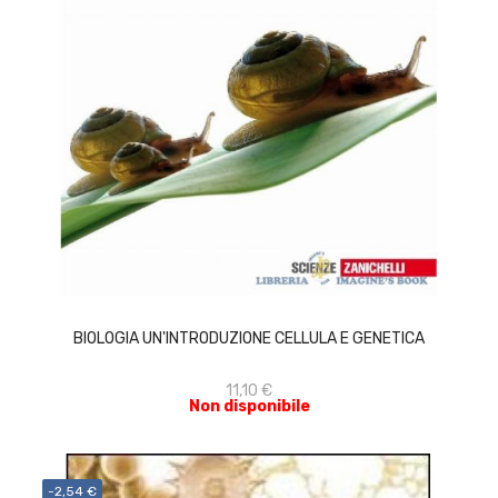
ACQUISTA
BIOLOGIA UN'INTRODUZIONE CELLULA E GENETICA
11,10 €
Non disponibile
-2,54 €