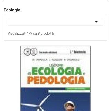
Ecologia

Visualizzati 1-9 su 9 prodotti