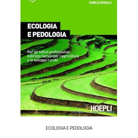
ACQUISTA
ECOLOGIA E PEDOLOGIA