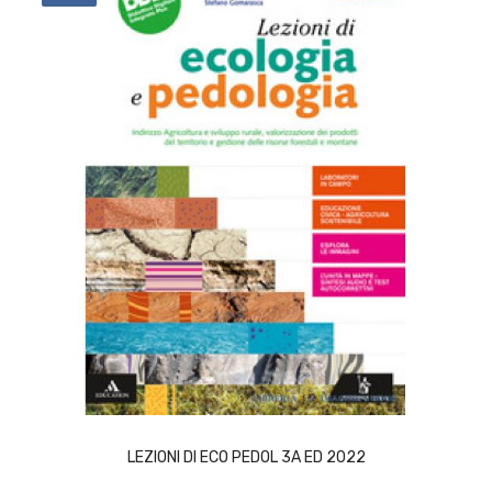
ACQUISTA
LEZIONI DI ECO PEDOL 3A ED 2022