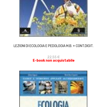
ACQUISTA
LEZIONI DI ECOLOGIA E PEDOLOGIA M.B. + CONT.DIGIT.
22,55 €
E-book non acquistabile