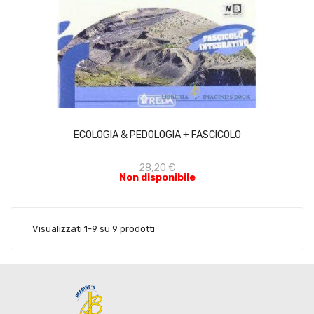
ACQUISTA
ECOLOGIA & PEDOLOGIA + FASCICOLO
28,20 €
Non disponibile
Visualizzati 1-9 su 9 prodotti