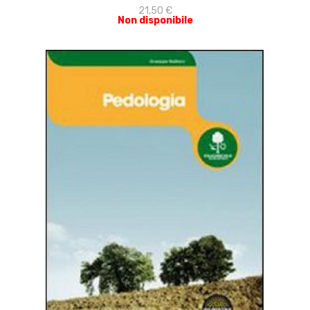
21,50 €
Non disponibile