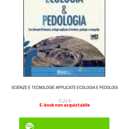
ACQUISTA
SCIENZE E TECNOLOGIE APPLICATE ECOLOGIA E PEDOLOGI
17,22 €
E-book non acquistabile