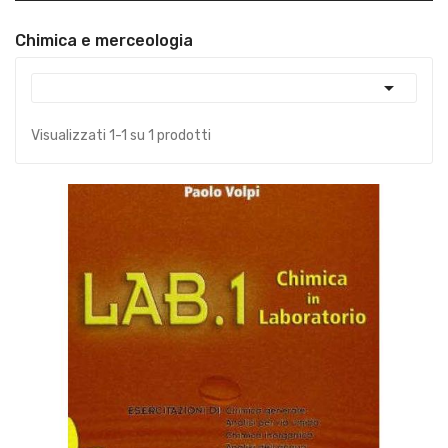
Chimica e merceologia

Visualizzati 1-1 su 1 prodotti