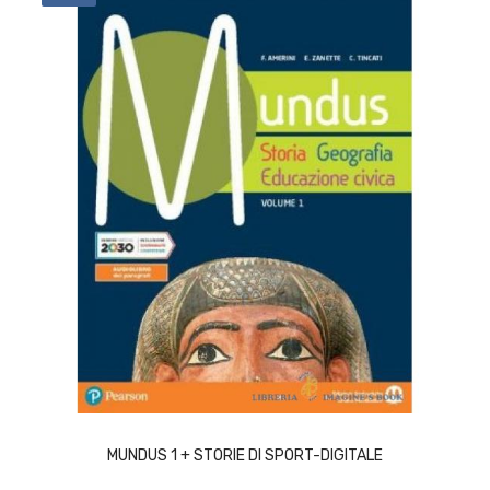
ACQUISTA
MUNDUS 1 + STORIE DI SPORT-DIGITALE