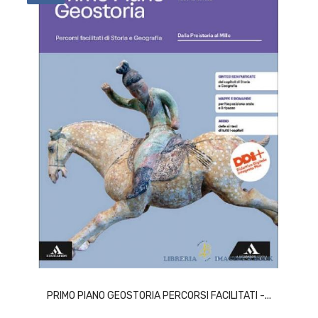
ACQUISTA
PRIMO PIANO GEOSTORIA PERCORSI FACILITATI -...