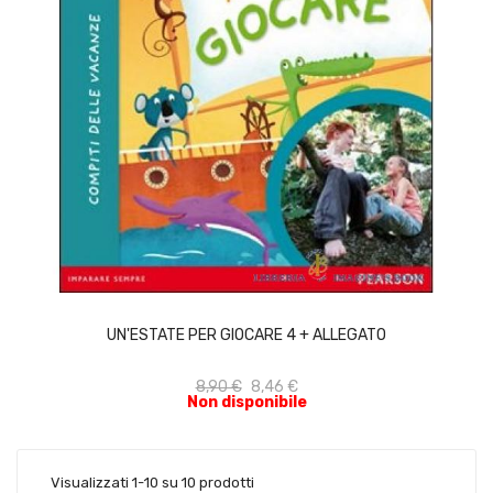
ACQUISTA
UN'ESTATE PER GIOCARE 4 + ALLEGATO
8,90 €
8,46 €
Non disponibile
Visualizzati 1-10 su 10 prodotti