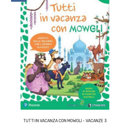
ACQUISTA
TUTTI IN VACANZA CON MOWGLI - VACANZE 3