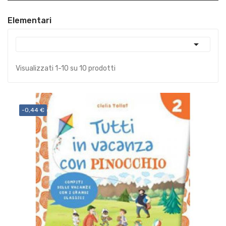
Elementari

Visualizzati 1-10 su 10 prodotti
-0,44 €