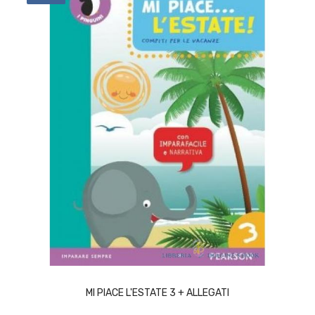
ACQUISTA
MI PIACE L'ESTATE 3 + ALLEGATI