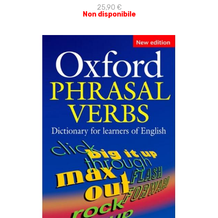
25,90 €
Non disponibile