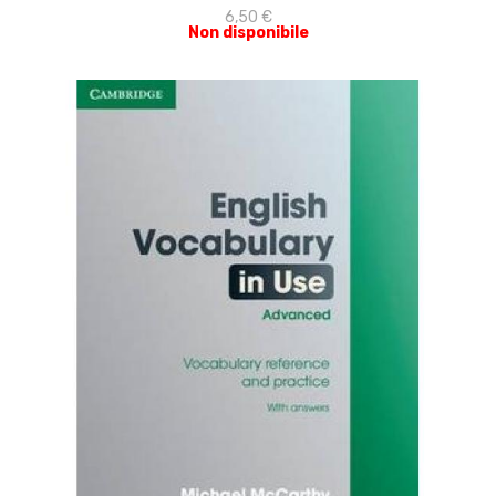
6,50 €
Non disponibile