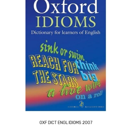
ACQUISTA
OXF DICT ENGL IDIOMS 2007