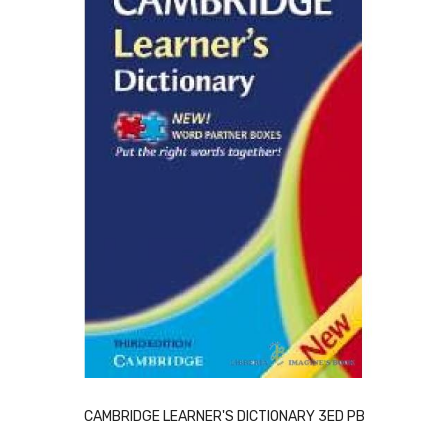
ACQUISTA
CAMBRIDGE LEARNER'S DICTIONARY 3ED PB