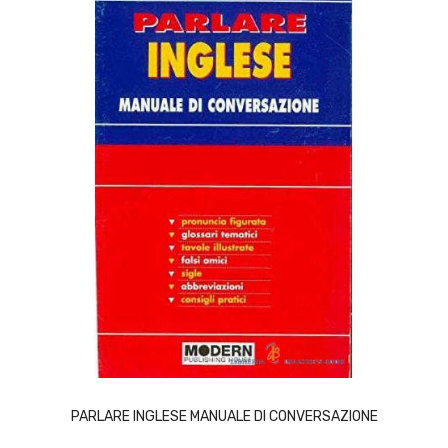
ACQUISTA
PARLARE INGLESE MANUALE DI CONVERSAZIONE