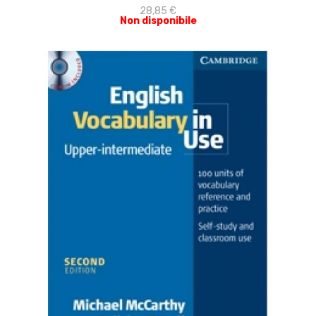
28,85 €
Non disponibile