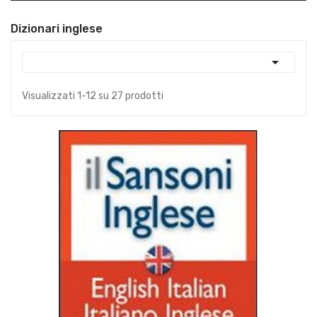
Dizionari inglese

Visualizzati 1-12 su 27 prodotti