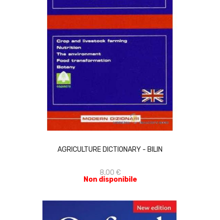
ACQUISTA
AGRICULTURE DICTIONARY - BILIN
8,00 €
Non disponibile