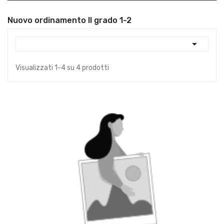
Nuovo ordinamento II grado 1-2

Visualizzati 1-4 su 4 prodotti