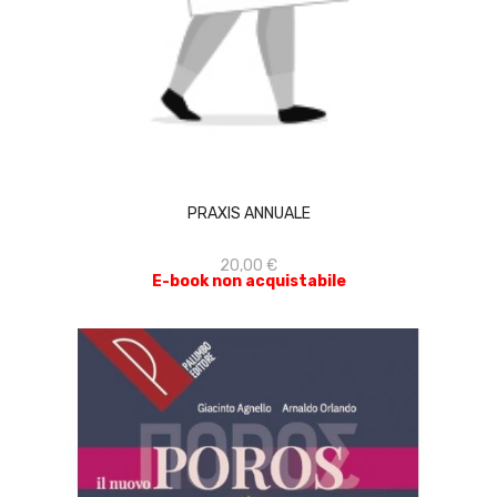
ACQUISTA
PRAXIS ANNUALE
20,00 €
E-book non acquistabile