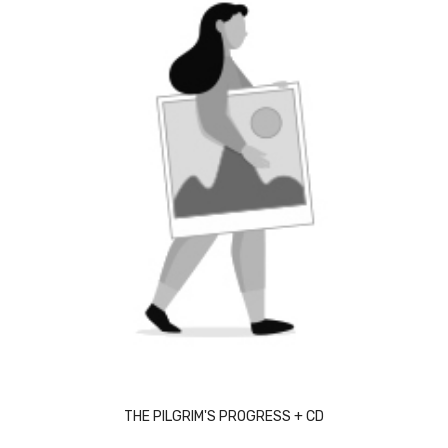
ACQUISTA
THE PILGRIM'S PROGRESS + CD