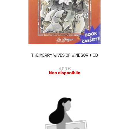
ACQUISTA
THE MERRY WIVES OF WINDSOR + CD
4,00 €
Non disponibile