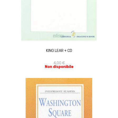
ACQUISTA
KING LEAR + CD
4,00 €
Non disponibile