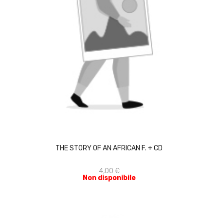
ACQUISTA
THE STORY OF AN AFRICAN F. + CD
4,00 €
Non disponibile