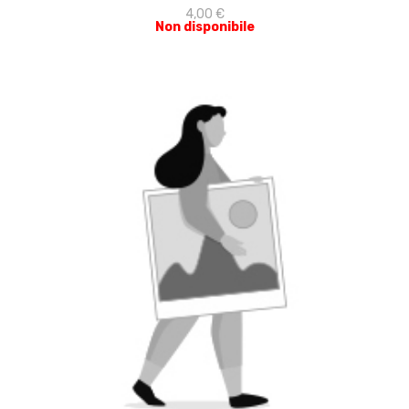
4,00 €
Non disponibile