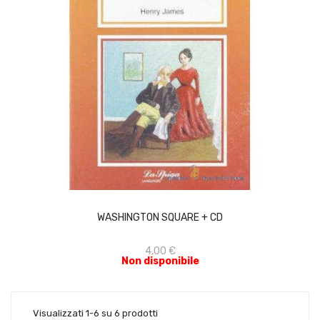
ACQUISTA
WASHINGTON SQUARE + CD
4,00 €
Non disponibile
Visualizzati 1-6 su 6 prodotti