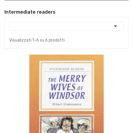
Intermediate readers

Visualizzati 1-6 su 6 prodotti