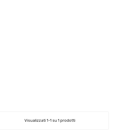
Visualizzati 1-1 su 1 prodotti