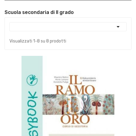
Scuola secondaria di II grado

Visualizzati 1-8 su 8 prodotti