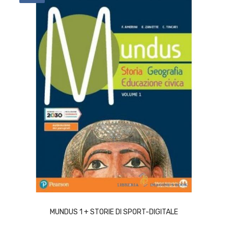
ACQUISTA
MUNDUS 1 + STORIE DI SPORT-DIGITALE