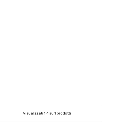
Visualizzati 1-1 su 1 prodotti