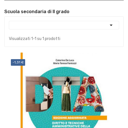
Scuola secondaria di II grado

Visualizzati 1-1 su 1 prodotti
-1,31 €