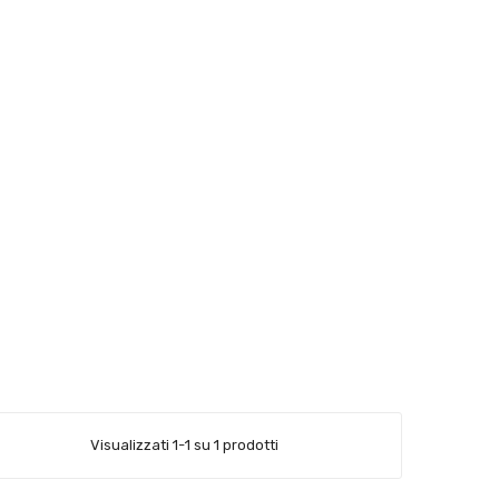
Visualizzati 1-1 su 1 prodotti