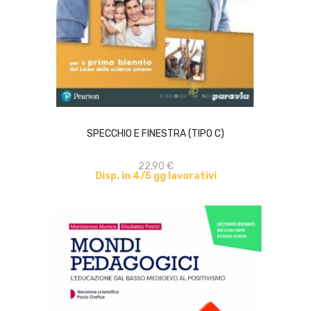
ACQUISTA
SPECCHIO E FINESTRA (TIPO C)
22,90 €
Disp. in 4/5 gg lavorativi