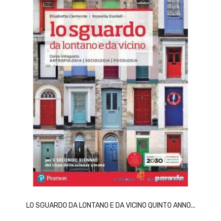
ACQUISTA
LO SGUARDO DA LONTANO E DA VICINO QUINTO ANNO...