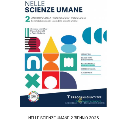
ACQUISTA
NELLE SCIENZE UMANE 2 BIENNIO 2025