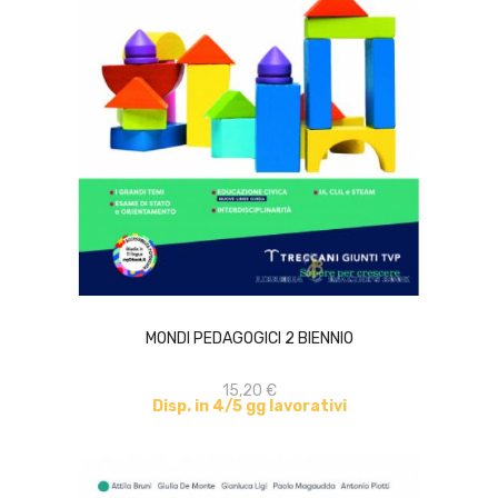
ACQUISTA
MONDI PEDAGOGICI 2 BIENNIO
15,20 €
Disp. in 4/5 gg lavorativi