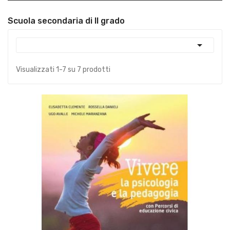
Scuola secondaria di II grado

Visualizzati 1-7 su 7 prodotti