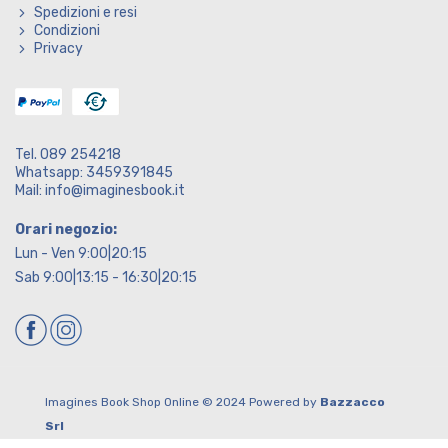
Spedizioni e resi
Condizioni
Privacy
Tel. 089 254218
Whatsapp: 3459391845
Mail: info@imaginesbook.it
Orari negozio:
Lun - Ven 9:00|20:15
Sab 9:00|13:15 - 16:30|20:15
Imagines Book Shop Online © 2024 Powered by
Bazzacco
Srl