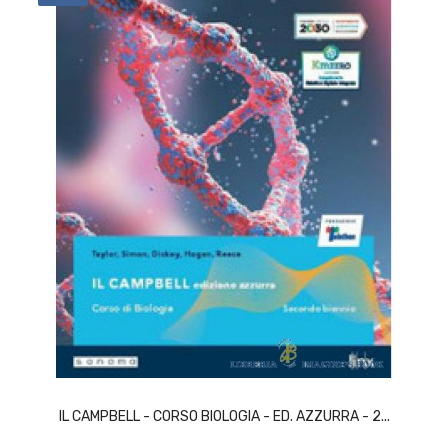
ACQUISTA
IL CAMPBELL - CORSO BIOLOGIA - ED. AZZURRA - 2...