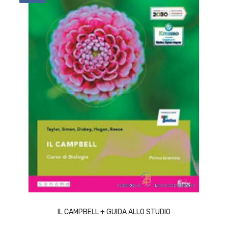
ACQUISTA
IL CAMPBELL + GUIDA ALLO STUDIO