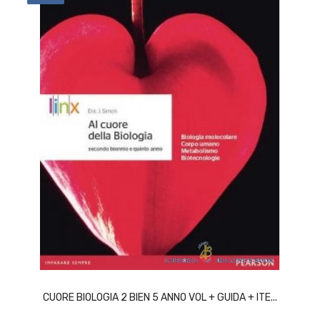
ACQUISTA
CUORE BIOLOGIA 2 BIEN 5 ANNO VOL + GUIDA + ITE...