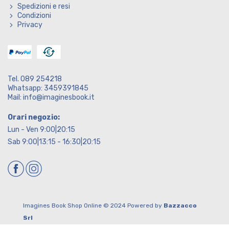
Spedizioni e resi
Condizioni
Privacy
Tel. 089 254218
Whatsapp: 3459391845
Mail: info@imaginesbook.it
Orari negozio:
Lun - Ven 9:00|20:15
Sab 9:00|13:15 - 16:30|20:15
Imagines Book Shop Online © 2024 Powered by
Bazzacco
Srl