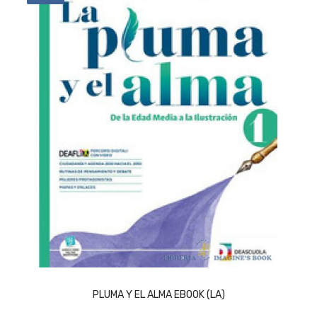
ACQUISTA
PLUMA Y EL ALMA EBOOK (LA)