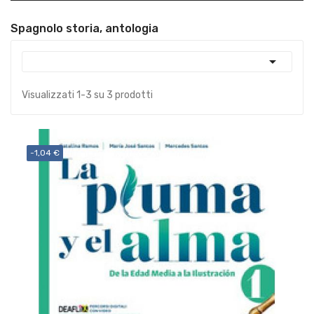
Spagnolo storia, antologia

Visualizzati 1-3 su 3 prodotti
-1,04 €