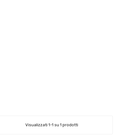
Visualizzati 1-1 su 1 prodotti