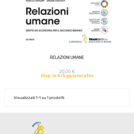
ACQUISTA
RELAZIONI UMANE
20,00 €
Disp. in 4/5 gg lavorativi
Visualizzati 1-1 su 1 prodotti