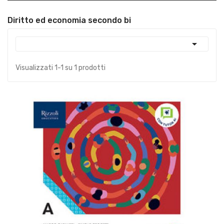
Diritto ed economia secondo bi

Visualizzati 1-1 su 1 prodotti