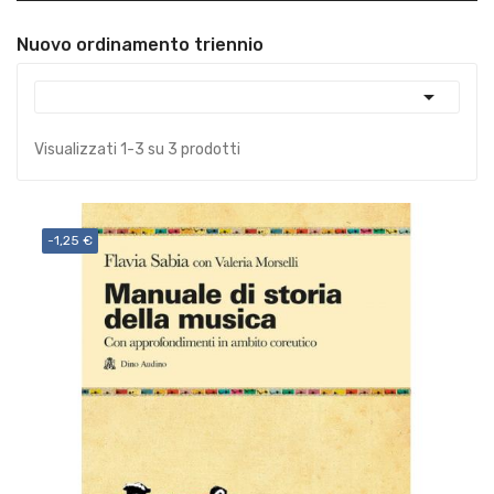
Nuovo ordinamento triennio

Visualizzati 1-3 su 3 prodotti
-1,25 €