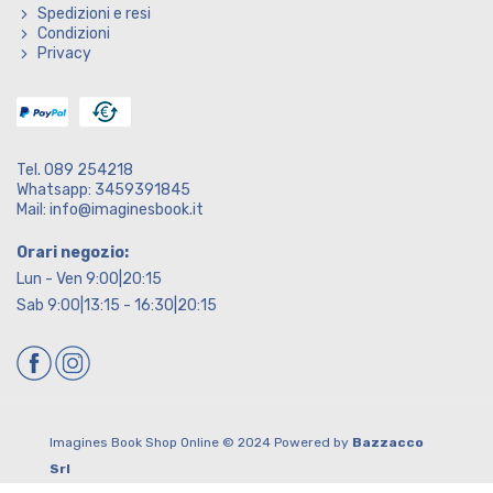
Spedizioni e resi
Condizioni
Privacy
Tel. 089 254218
Whatsapp: 3459391845
Mail: info@imaginesbook.it
Orari negozio:
Lun - Ven 9:00|20:15
Sab 9:00|13:15 - 16:30|20:15
Imagines Book Shop Online © 2024 Powered by
Bazzacco
Srl