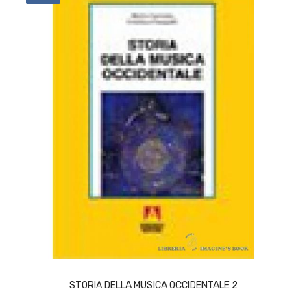
ACQUISTA
STORIA DELLA MUSICA OCCIDENTALE 2