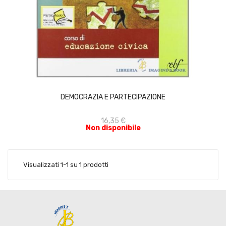
ACQUISTA
DEMOCRAZIA E PARTECIPAZIONE
16,35 €
Non disponibile
Visualizzati 1-1 su 1 prodotti