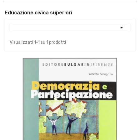
Educazione civica superiori

Visualizzati 1-1 su 1 prodotti