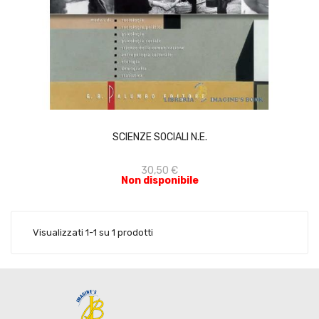
ACQUISTA
SCIENZE SOCIALI N.E.
30,50 €
Non disponibile
Visualizzati 1-1 su 1 prodotti