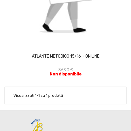
ACQUISTA
ATLANTE METODICO 15/16 + ON LINE
36,90 €
Non disponibile
Visualizzati 1-1 su 1 prodotti