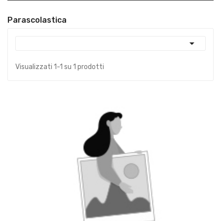
Parascolastica

Visualizzati 1-1 su 1 prodotti