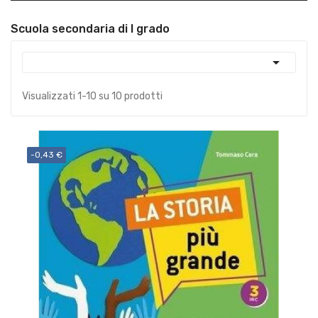
Scuola secondaria di I grado

Visualizzati 1-10 su 10 prodotti
-0,43 €