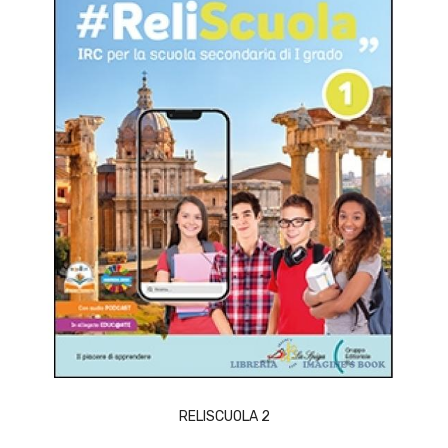
ACQUISTA
RELISCUOLA 2