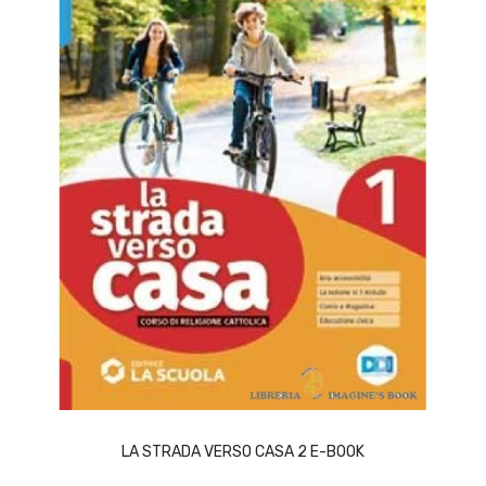
ACQUISTA
LA STRADA VERSO CASA 2 E-BOOK