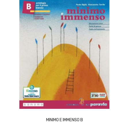
SCEGLI
MINIMO E IMMENSO B