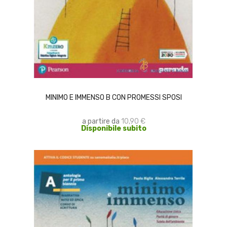
SCEGLI
MINIMO E IMMENSO B CON PROMESSI SPOSI
a partire da
10,90 €
Disponibile subito