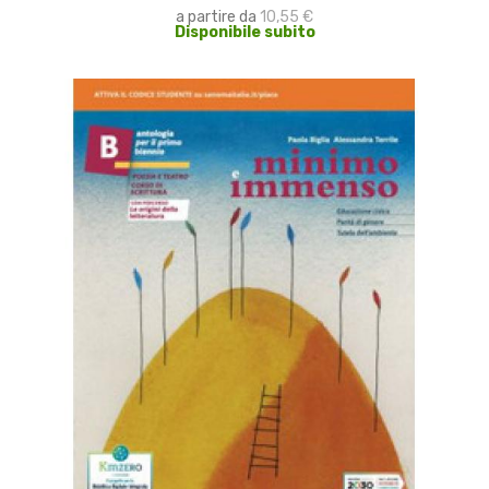
a partire da
10,55 €
Disponibile subito