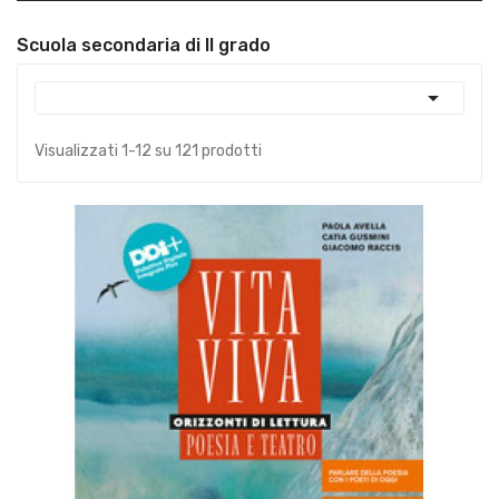
Scuola secondaria di II grado

Visualizzati 1-12 su 121 prodotti