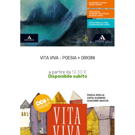
SCEGLI
VITA VIVA - POESIA + ORIGINI
a partire da
12,30 €
Disponibile subito