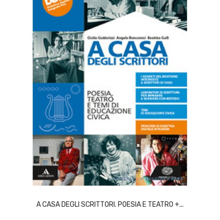
SCEGLI
A CASA DEGLI SCRITTORI. POESIA E TEATRO +...