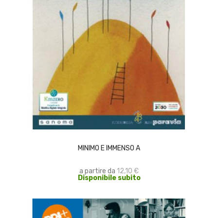
SCEGLI
MINIMO E IMMENSO A
a partire da
12,10 €
Disponibile subito