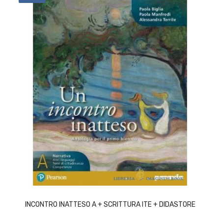
ACQUISTA
INCONTRO INATTESO A + SCRITTURA ITE + DIDASTORE