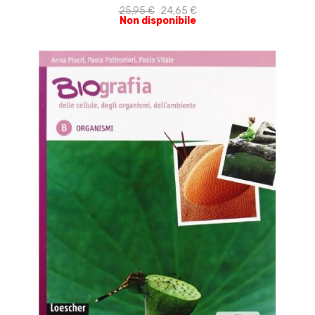
25,95 €
24,65 €
Non disponibile