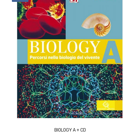
ACQUISTA
BIOLOGY A + CD