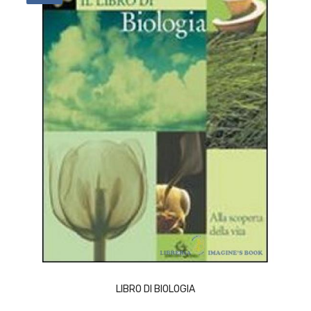
ACQUISTA
LIBRO DI BIOLOGIA