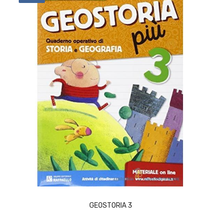
ACQUISTA
GEOSTORIA 3