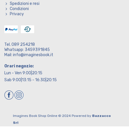
Spedizioni e resi
Condizioni
Privacy
Tel. 089 254218
Whatsapp: 3459391845
Mail: info@imaginesbook.it
Orari negozio:
Lun - Ven 9:00|20:15
Sab 9:00|13:15 - 16:30|20:15
Imagines Book Shop Online © 2024 Powered by
Bazzacco
Srl