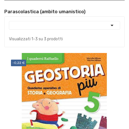
Parascolastica (ambito umanistico)

Visualizzati 1-3 su 3 prodotti
-0,22 €