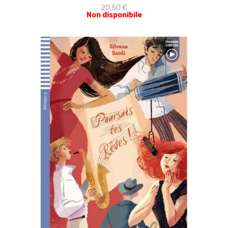
20,50 €
Non disponibile