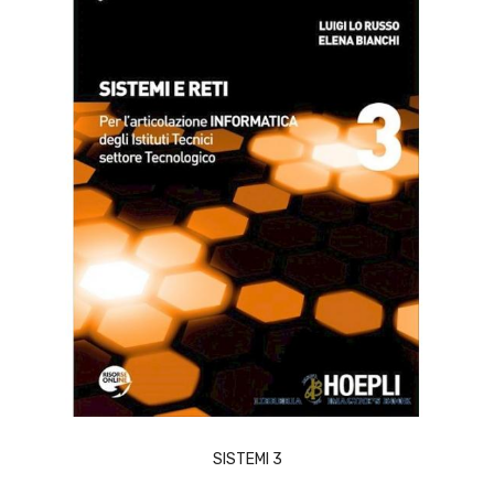
ACQUISTA
SISTEMI 3