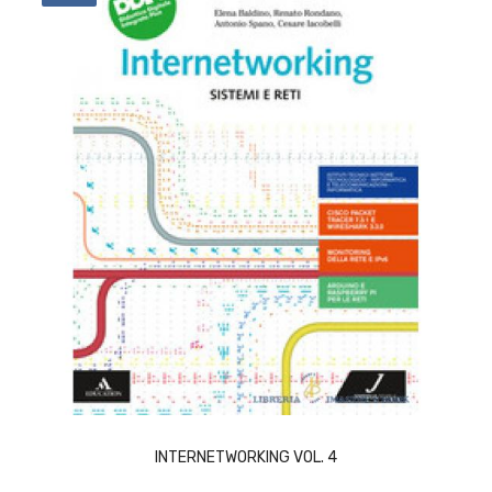
ACQUISTA
INTERNETWORKING VOL. 4