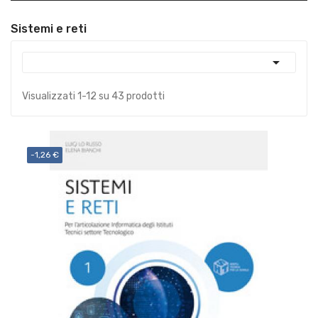
Sistemi e reti

Visualizzati 1-12 su 43 prodotti
-1,26 €