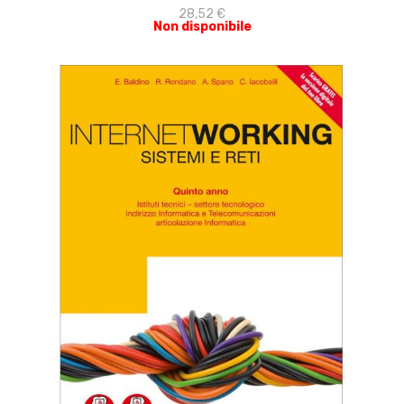
28,52 €
Non disponibile