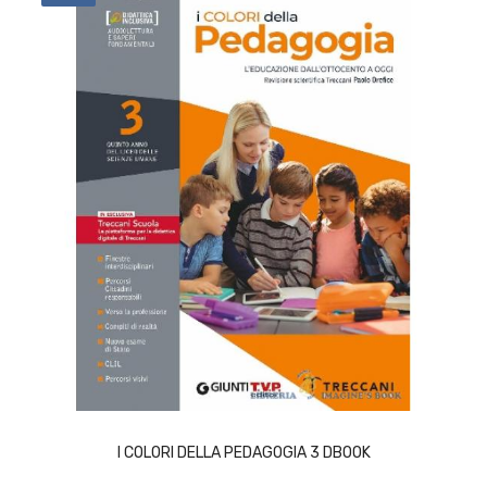
ACQUISTA
I COLORI DELLA PEDAGOGIA 3 DBOOK