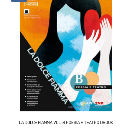
ACQUISTA
LA DOLCE FIAMMA VOL. B POESIA E TEATRO DBOOK