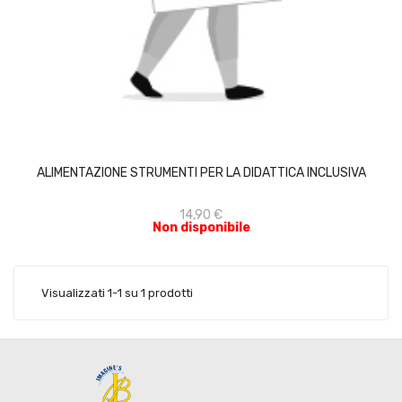
ACQUISTA
ALIMENTAZIONE STRUMENTI PER LA DIDATTICA INCLUSIVA
14,90 €
Non disponibile
Visualizzati 1-1 su 1 prodotti