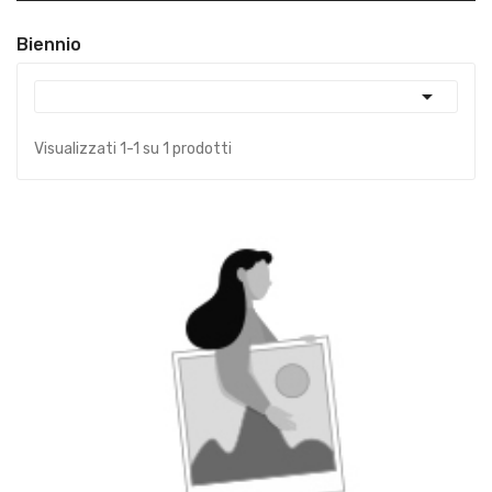
Biennio

Visualizzati 1-1 su 1 prodotti