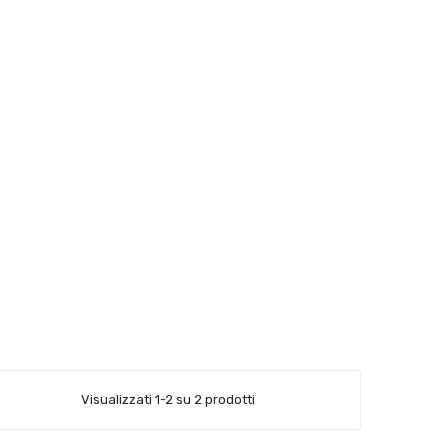
Visualizzati 1-2 su 2 prodotti