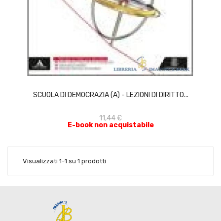
ACQUISTA
SCUOLA DI DEMOCRAZIA (A) - LEZIONI DI DIRITTO...
11,44 €
E-book non acquistabile
Visualizzati 1-1 su 1 prodotti