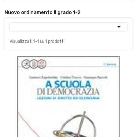
Nuovo ordinamento II grado 1-2

Visualizzati 1-1 su 1 prodotti