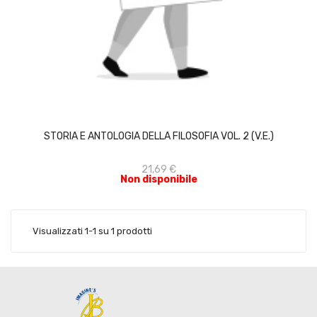
ACQUISTA
STORIA E ANTOLOGIA DELLA FILOSOFIA VOL. 2 (V.E.)
21,69 €
Non disponibile
Visualizzati 1-1 su 1 prodotti