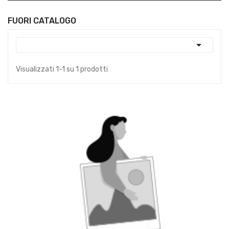
FUORI CATALOGO

Visualizzati 1-1 su 1 prodotti