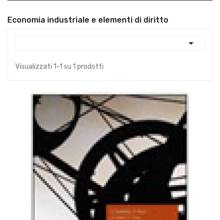
Economia industriale e elementi di diritto

Visualizzati 1-1 su 1 prodotti