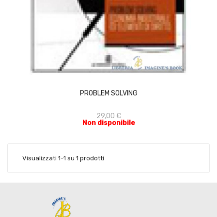
ACQUISTA
PROBLEM SOLVING
29,00 €
Non disponibile
Visualizzati 1-1 su 1 prodotti