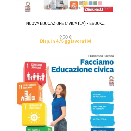
ACQUISTA
NUOVA EDUCAZIONE CIVICA (LA) - EBOOK...
9,30 €
Disp. in 4/5 gg lavorativi