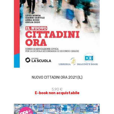
ACQUISTA
NUOVO CITTADINI ORA 2021 (IL)
5,90 €
E-book non acquistabile