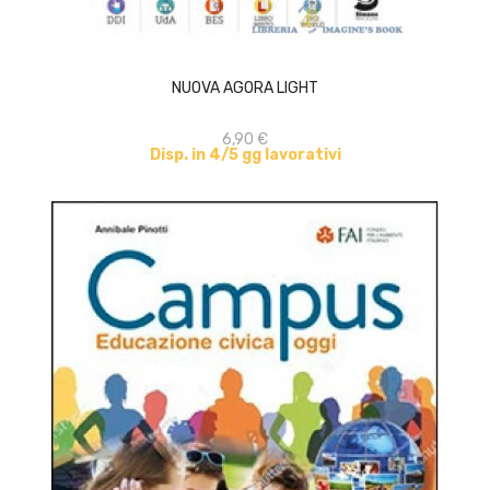
ACQUISTA
NUOVA AGORA LIGHT
6,90 €
Disp. in 4/5 gg lavorativi