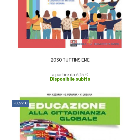
SCEGLI
2030 TUTTINSIEME
a partire da
6,15 €
Disponibile subito
-0,59 €