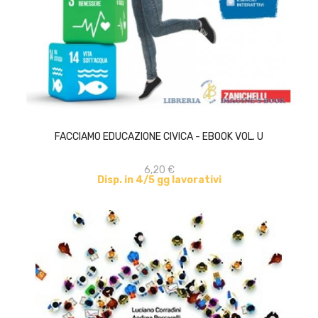
ACQUISTA
FACCIAMO EDUCAZIONE CIVICA - EBOOK VOL. U
6,20 €
Disp. in 4/5 gg lavorativi