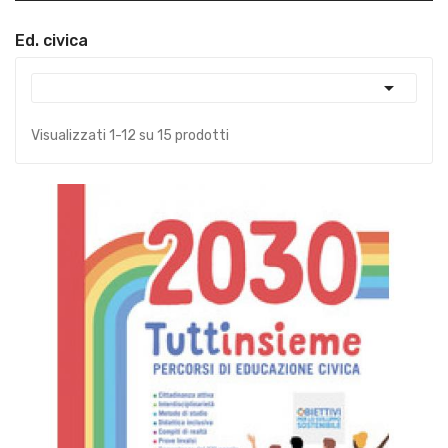
Ed. civica

Visualizzati 1-12 su 15 prodotti