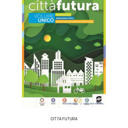
ACQUISTA
CITTA FUTURA