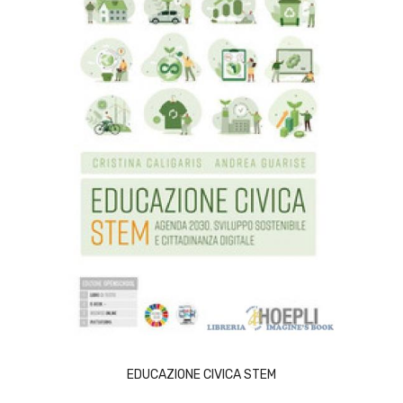
ACQUISTA
EDUCAZIONE CIVICA STEM