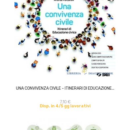
ACQUISTA
UNA CONVIVENZA CIVILE - ITINERARI DI EDUCAZIONE...
7,10 €
Disp. in 4/5 gg lavorativi