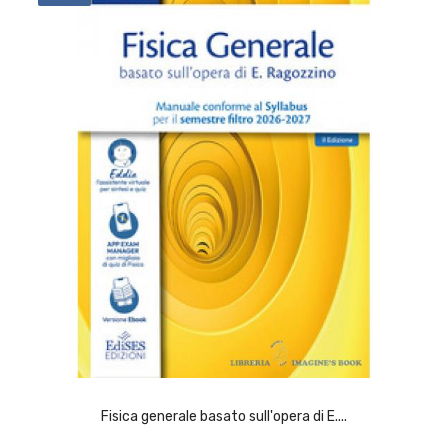
ACQUISTA
Fisica generale basato sull'opera di E....