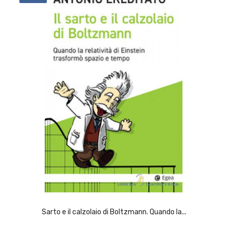
ACQUISTA
Sarto e il calzolaio di Boltzmann. Quando la...