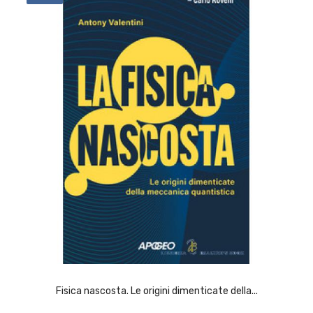
ACQUISTA
Fisica nascosta. Le origini dimenticate della...