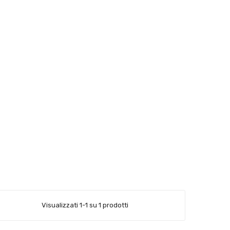
Visualizzati 1-1 su 1 prodotti