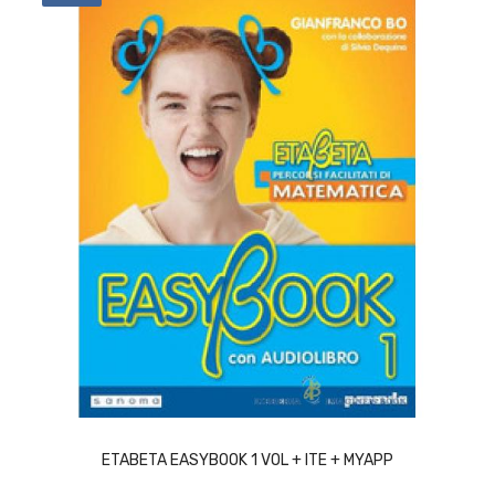
ACQUISTA
ETABETA EASYBOOK 1 VOL + ITE + MYAPP