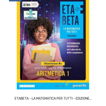
ACQUISTA
ETABETA - LA MATEMATICA PER TUTTI - EDIZIONE...