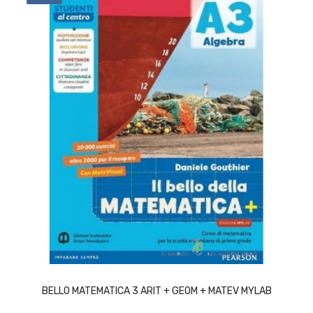
ACQUISTA
BELLO MATEMATICA 3 ARIT + GEOM + MATEV MYLAB