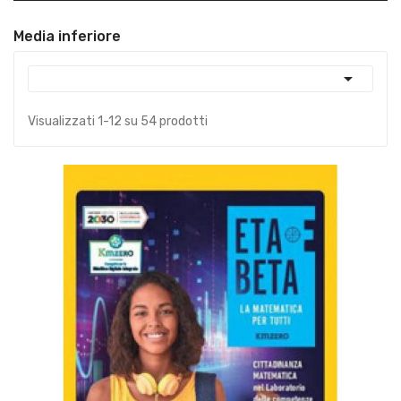
Media inferiore

Visualizzati 1-12 su 54 prodotti