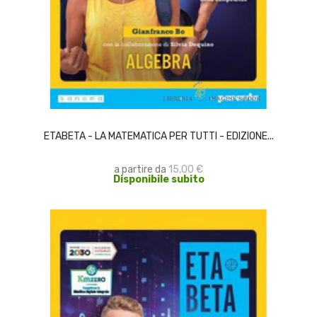
SCEGLI
ETABETA - LA MATEMATICA PER TUTTI - EDIZIONE...
a partire da
15,00 €
Disponibile subito