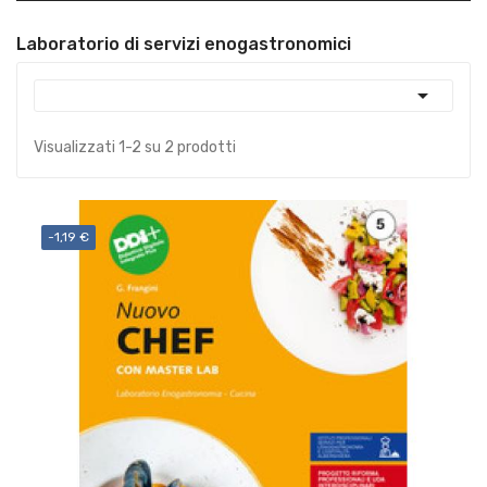
Laboratorio di servizi enogastronomici

Visualizzati 1-2 su 2 prodotti
-1,19 €