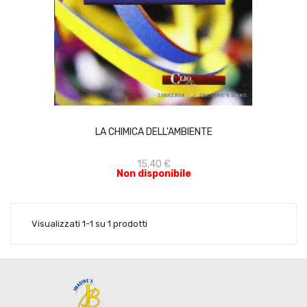
ACQUISTA
LA CHIMICA DELL'AMBIENTE
15,40 €
Non disponibile
Visualizzati 1-1 su 1 prodotti