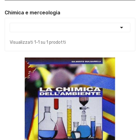
Chimica e merceologia

Visualizzati 1-1 su 1 prodotti